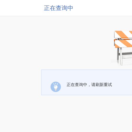
正在查询中
正在查询中，请刷新重试