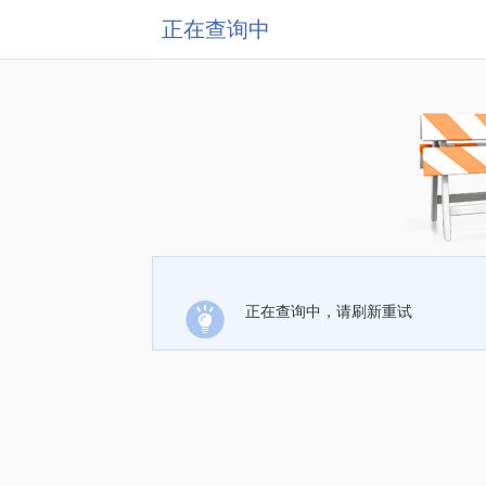
正在查询中
正在查询中，请刷新重试