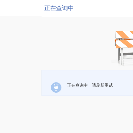
正在查询中
正在查询中，请刷新重试