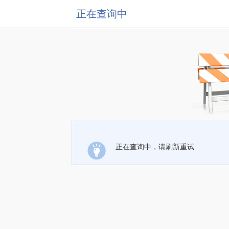
正在查询中
正在查询中，请刷新重试