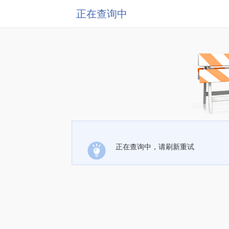
正在查询中
正在查询中，请刷新重试