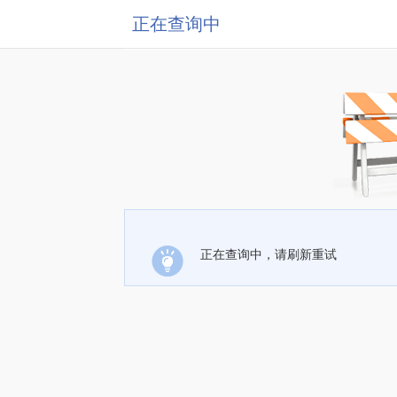
正在查询中
正在查询中，请刷新重试