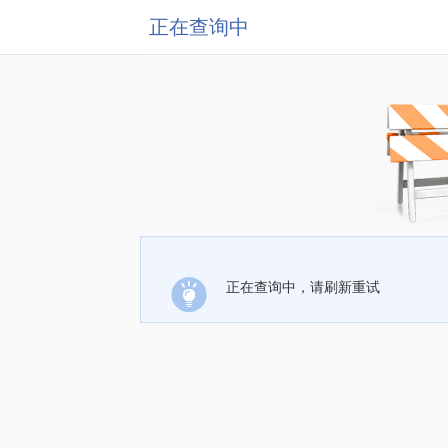
正在查询中
正在查询中，请刷新重试